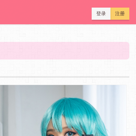
登录
注册